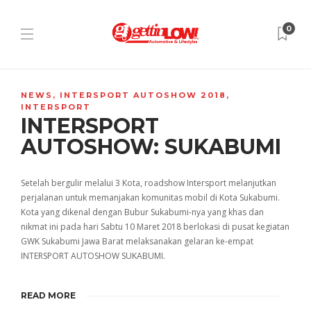
0
NEWS
,
INTERSPORT AUTOSHOW 2018
,
INTERSPORT
INTERSPORT
AUTOSHOW: SUKABUMI
Setelah bergulir melalui 3 Kota, roadshow Intersport melanjutkan
perjalanan untuk memanjakan komunitas mobil di Kota Sukabumi.
Kota yang dikenal dengan Bubur Sukabumi-nya yang khas dan
nikmat ini pada hari Sabtu 10 Maret 2018 berlokasi di pusat kegiatan
GWK Sukabumi Jawa Barat melaksanakan gelaran ke-empat
INTERSPORT AUTOSHOW SUKABUMI.
READ MORE