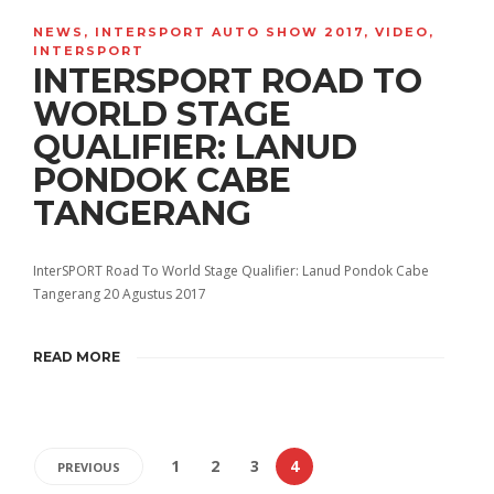
NEWS
,
INTERSPORT AUTO SHOW 2017
,
VIDEO
,
INTERSPORT
INTERSPORT ROAD TO
WORLD STAGE
QUALIFIER: LANUD
PONDOK CABE
TANGERANG
InterSPORT Road To World Stage Qualifier: Lanud Pondok Cabe
Tangerang 20 Agustus 2017
READ MORE
1
2
3
4
PREVIOUS