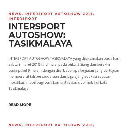
NEWS
,
INTERSPORT AUTOSHOW 2018
,
INTERSPORT
INTERSPORT
AUTOSHOW:
TASIKMALAYA
INTERSPORT AUTOSHOW TASIKMALAYA yang dilaksanakan pada hari
sabtu 3 maret 2018 ini dimulai pada pukul 2 Siang dan berakhir
pada pukul 9 malam dengan diisi beberapa kegiatan yang bertujuan
mempererat tali persaudaraan dan juga ajang edukasi seputar
modifikasi mobil bagi para komunitas dan club mobil di kota
Tasikmalaya.
READ MORE
NEWS
,
INTERSPORT AUTOSHOW 2018
,