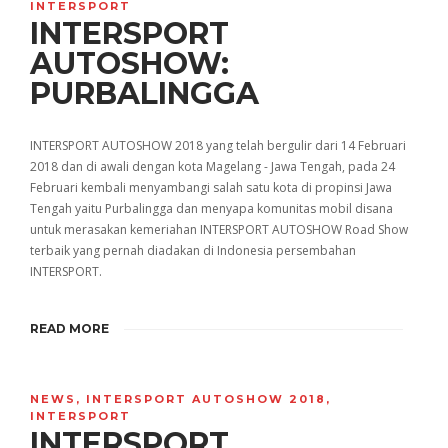
INTERSPORT
INTERSPORT
AUTOSHOW:
PURBALINGGA
INTERSPORT AUTOSHOW 2018 yang telah bergulir dari 14 Februari
2018 dan di awali dengan kota Magelang - Jawa Tengah, pada 24
Februari kembali menyambangi salah satu kota di propinsi Jawa
Tengah yaitu Purbalingga dan menyapa komunitas mobil disana
untuk merasakan kemeriahan INTERSPORT AUTOSHOW Road Show
terbaik yang pernah diadakan di Indonesia persembahan
INTERSPORT.
READ MORE
NEWS
,
INTERSPORT AUTOSHOW 2018
,
INTERSPORT
INTERSPORT