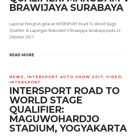
BRAWIJAYA SURABAYA
Laporan fotografi gelaran INTERSPORT Road To World Stage
Qualifier di Lapangan Makodam V Brawijaya Surabaya pada 22
Oktober 2017.
READ MORE
NEWS
,
INTERSPORT AUTO SHOW 2017
,
VIDEO
,
INTERSPORT
INTERSPORT ROAD TO
WORLD STAGE
QUALIFIER:
MAGUWOHARDJO
STADIUM, YOGYAKARTA