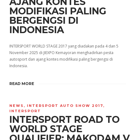
AJANG KONTES
MODIFIKASI PALING
BERGENGSI DI
INDONESIA
INTERSPORT WORLD STAGE 2017 yang diadakan pada 4 dan 5
November 2025 di JIEXPO Kemayoran menghadirkan pesta
autosport dan ajang kontes modifikasi paling bergengsi di
Indonesia.
READ MORE
NEWS
,
INTERSPORT AUTO SHOW 2017
,
INTERSPORT
INTERSPORT ROAD TO
WORLD STAGE
QUALIFIER: MAKODAM V