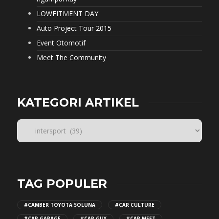
LOWFITMENT DAY
Auto Project Tour 2015
Event Otomotif
Meet The Community
KATEGORI ARTIKEL
TAG POPULER
#CAMBER TOYOTA SOLUNA
#CAR CULTURE
#CAR GARAGE
#CAR GUY
#CAR MEET