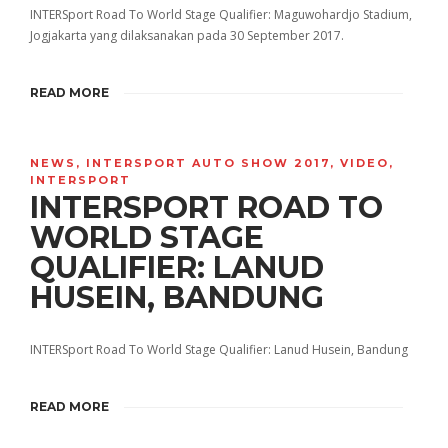
INTERSport Road To World Stage Qualifier: Maguwohardjo Stadium,
Jogjakarta yang dilaksanakan pada 30 September 2017.
READ MORE
NEWS
,
INTERSPORT AUTO SHOW 2017
,
VIDEO
,
INTERSPORT
INTERSPORT ROAD TO
WORLD STAGE
QUALIFIER: LANUD
HUSEIN, BANDUNG
INTERSport Road To World Stage Qualifier: Lanud Husein, Bandung
READ MORE